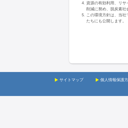
資源の有効利用、リサ
削減に努め、脱炭素社
この環境方針は、当社
たちにも公開します。
サイトマップ
個人情報保護